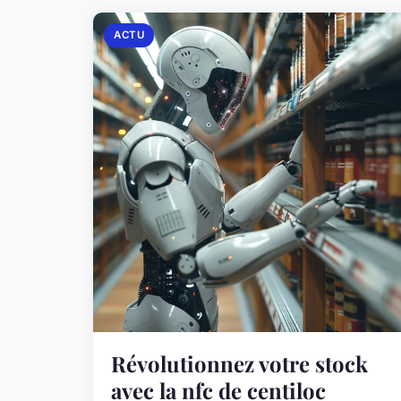
ACTU
Révolutionnez votre stock
avec la nfc de centiloc