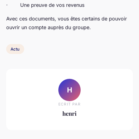
· Une preuve de vos revenus
Avec ces documents, vous êtes certains de pouvoir
ouvrir un compte auprès du groupe.
Actu
H
ECRIT PAR
henri