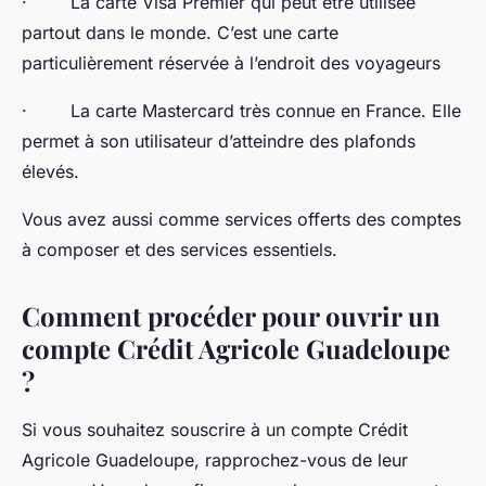
· La carte Visa Premier qui peut être utilisée
partout dans le monde. C’est une carte
particulièrement réservée à l’endroit des voyageurs
· La carte Mastercard très connue en France. Elle
permet à son utilisateur d’atteindre des plafonds
élevés.
Vous avez aussi comme services offerts des comptes
à composer et des services essentiels.
Comment procéder pour ouvrir un
compte Crédit Agricole Guadeloupe
?
Si vous souhaitez souscrire à un compte Crédit
Agricole Guadeloupe, rapprochez-vous de leur