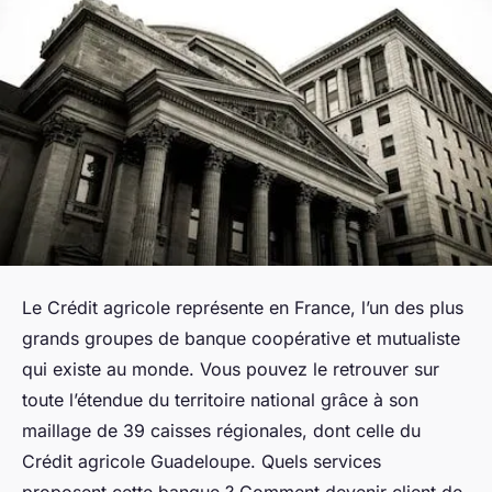
Le Crédit agricole représente en France, l’un des plus
grands groupes de banque coopérative et mutualiste
qui existe au monde. Vous pouvez le retrouver sur
toute l’étendue du territoire national grâce à son
maillage de 39 caisses régionales, dont celle du
Crédit agricole Guadeloupe. Quels services