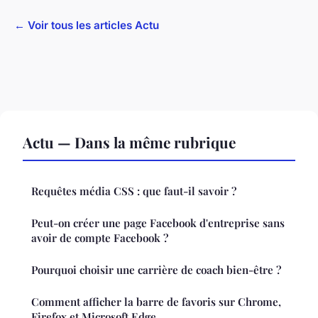
← Voir tous les articles Actu
Actu — Dans la même rubrique
Requêtes média CSS : que faut-il savoir ?
Peut-on créer une page Facebook d'entreprise sans
avoir de compte Facebook ?
Pourquoi choisir une carrière de coach bien-être ?
Comment afficher la barre de favoris sur Chrome,
Firefox et Microsoft Edge