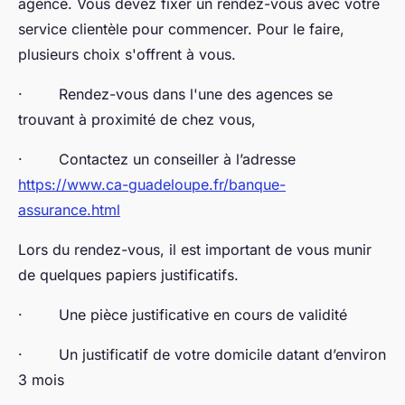
agence. Vous devez fixer un rendez-vous avec votre
service clientèle pour commencer. Pour le faire,
plusieurs choix s'offrent à vous.
· Rendez-vous dans l'une des agences se
trouvant à proximité de chez vous,
· Contactez un conseiller à l’adresse
https://www.ca-guadeloupe.fr/banque-
assurance.html
Lors du rendez-vous, il est important de vous munir
de quelques papiers justificatifs.
· Une pièce justificative en cours de validité
· Un justificatif de votre domicile datant d’environ
3 mois