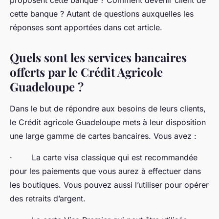
proposent cette banque ? Comment devenir client de
cette banque ? Autant de questions auxquelles les
réponses sont apportées dans cet article.
Quels sont les services bancaires
offerts par le Crédit Agricole
Guadeloupe ?
Dans le but de répondre aux besoins de leurs clients,
le Crédit agricole Guadeloupe mets à leur disposition
une large gamme de cartes bancaires. Vous avez :
· La carte visa classique qui est recommandée
pour les paiements que vous aurez à effectuer dans
les boutiques. Vous pouvez aussi l’utiliser pour opérer
des retraits d’argent.