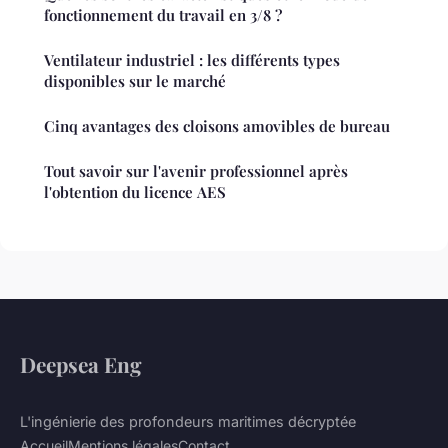
fonctionnement du travail en 3/8 ?
Ventilateur industriel : les différents types
disponibles sur le marché
Cinq avantages des cloisons amovibles de bureau
Tout savoir sur l'avenir professionnel après
l'obtention du licence AES
Deepsea Eng
L'ingénierie des profondeurs maritimes décryptée
Accueil
Mentions légales
Contact