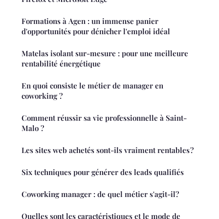
Formations à Agen : un immense panier
d'opportunités pour dénicher l'emploi idéal
Matelas isolant sur-mesure : pour une meilleure
rentabilité énergétique
En quoi consiste le métier de manager en
coworking ?
Comment réussir sa vie professionnelle à Saint-
Malo ?
Les sites web achetés sont-ils vraiment rentables ?
Six techniques pour générer des leads qualifiés
Coworking manager : de quel métier s'agit-il?
Quelles sont les caractéristiques et le mode de