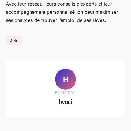
Avec leur réseau, leurs conseils d’experts et leur
accompagnement personnalisé, on peut maximiser
ses chances de trouver l’emploi de ses rêves.
Actu
H
ECRIT PAR
henri