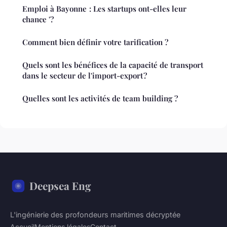
Emploi à Bayonne : Les startups ont-elles leur
chance '?
Comment bien définir votre tarification ?
Quels sont les bénéfices de la capacité de transport
dans le secteur de l'import-export ?
Quelles sont les activités de team building ?
Deepsea Eng
L'ingénierie des profondeurs maritimes décryptée
Accueil
Mentions légales
Contact