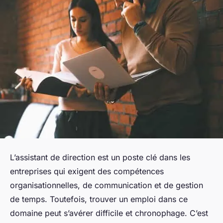
L’assistant de direction est un poste clé dans les
entreprises qui exigent des compétences
organisationnelles, de communication et de gestion
de temps. Toutefois, trouver un emploi dans ce
domaine peut s’avérer difficile et chronophage. C’est