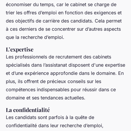
économiser du temps, car le cabinet se charge de
trier les offres d’emploi en fonction des exigences et
des objectifs de carrière des candidats. Cela permet
à ces derniers de se concentrer sur d’autres aspects
que la recherche d’emploi.
L’expertise
Les professionnels de recrutement des cabinets
spécialisés dans l’assistanat disposent d'une expertise
et d’une expérience approfondie dans le domaine. En
plus, ils offrent de précieux conseils sur les
compétences indispensables pour réussir dans ce
domaine et ses tendances actuelles.
La confidentialité
Les candidats sont parfois à la quête de
confidentialité dans leur recherche d’emploi,