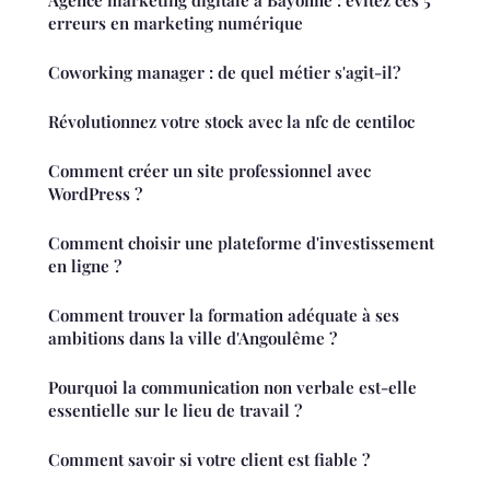
Agence marketing digitale à Bayonne : évitez ces 5
erreurs en marketing numérique
Coworking manager : de quel métier s'agit-il?
Révolutionnez votre stock avec la nfc de centiloc
Comment créer un site professionnel avec
WordPress ?
Comment choisir une plateforme d'investissement
en ligne ?
Comment trouver la formation adéquate à ses
ambitions dans la ville d'Angoulême ?
Pourquoi la communication non verbale est-elle
essentielle sur le lieu de travail ?
Comment savoir si votre client est fiable ?