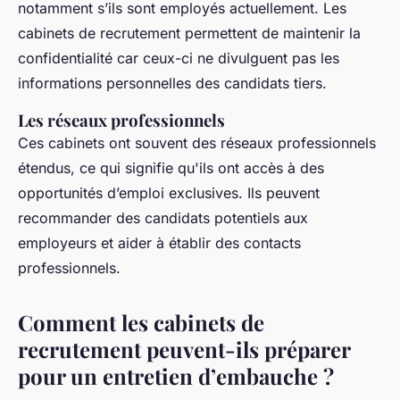
notamment s’ils sont employés actuellement. Les
cabinets de recrutement permettent de maintenir la
confidentialité car ceux-ci ne divulguent pas les
informations personnelles des candidats tiers.
Les réseaux professionnels
Ces cabinets ont souvent des réseaux professionnels
étendus, ce qui signifie qu'ils ont accès à des
opportunités d’emploi exclusives. Ils peuvent
recommander des candidats potentiels aux
employeurs et aider à établir des contacts
professionnels.
Comment les cabinets de
recrutement peuvent-ils préparer
pour un entretien d’embauche ?