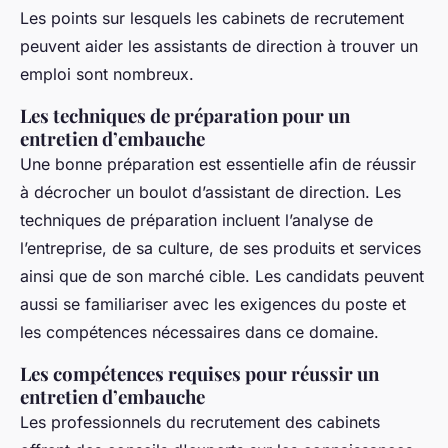
Les points sur lesquels les cabinets de recrutement
peuvent aider les assistants de direction à trouver un
emploi sont nombreux.
Les techniques de préparation pour un
entretien d’embauche
Une bonne préparation est essentielle afin de réussir
à décrocher un boulot d’assistant de direction. Les
techniques de préparation incluent l’analyse de
l’entreprise, de sa culture, de ses produits et services
ainsi que de son marché cible. Les candidats peuvent
aussi se familiariser avec les exigences du poste et
les compétences nécessaires dans ce domaine.
Les compétences requises pour réussir un
entretien d’embauche
Les professionnels du recrutement des cabinets