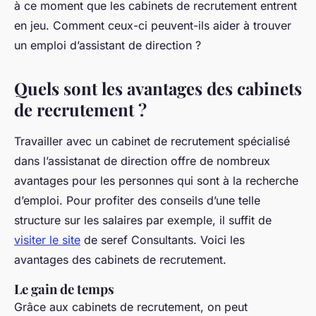
à ce moment que les cabinets de recrutement entrent
en jeu. Comment ceux-ci peuvent-ils aider à trouver
un emploi d’assistant de direction ?
Quels sont les avantages des cabinets
de recrutement ?
Travailler avec un cabinet de recrutement spécialisé
dans l’assistanat de direction offre de nombreux
avantages pour les personnes qui sont à la recherche
d’emploi. Pour profiter des conseils d’une telle
structure sur les salaires par exemple, il suffit de
visiter le site
de seref Consultants. Voici les
avantages des cabinets de recrutement.
Le gain de temps
Grâce aux cabinets de recrutement, on peut