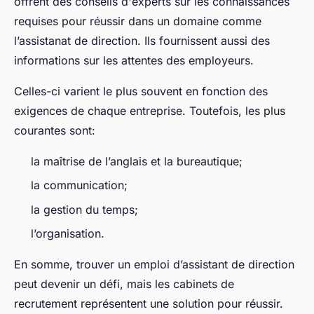
offrent des conseils d'experts sur les connaissances
requises pour réussir dans un domaine comme
l’assistanat de direction. Ils fournissent aussi des
informations sur les attentes des employeurs.
Celles-ci varient le plus souvent en fonction des
exigences de chaque entreprise. Toutefois, les plus
courantes sont:
la maîtrise de l’anglais et la bureautique;
la communication;
la gestion du temps;
l’organisation.
En somme, trouver un emploi d’assistant de direction
peut devenir un défi, mais les cabinets de
recrutement représentent une solution pour réussir.