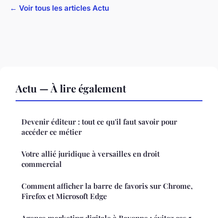
← Voir tous les articles Actu
Actu — À lire également
Devenir éditeur : tout ce qu'il faut savoir pour
accéder ce métier
Votre allié juridique à versailles en droit
commercial
Comment afficher la barre de favoris sur Chrome,
Firefox et Microsoft Edge