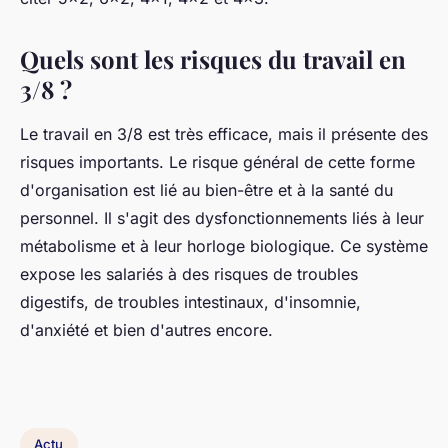
Quels sont les risques du travail en
3/8 ?
Le travail en 3/8 est très efficace, mais il présente des
risques importants. Le risque général de cette forme
d'organisation est lié au bien-être et à la santé du
personnel. Il s'agit des dysfonctionnements liés à leur
métabolisme et à leur horloge biologique. Ce système
expose les salariés à des risques de troubles
digestifs, de troubles intestinaux, d'insomnie,
d'anxiété et bien d'autres encore.
Actu