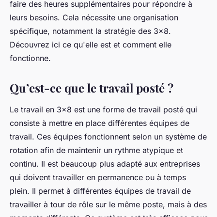
faire des heures supplémentaires pour répondre à
leurs besoins. Cela nécessite une organisation
spécifique, notamment la stratégie des 3x8.
Découvrez ici ce qu'elle est et comment elle
fonctionne.
Qu’est-ce que le travail posté ?
Le travail en 3x8 est une forme de travail posté qui
consiste à mettre en place différentes équipes de
travail. Ces équipes fonctionnent selon un système de
rotation afin de maintenir un rythme atypique et
continu. Il est beaucoup plus adapté aux entreprises
qui doivent travailler en permanence ou à temps
plein. Il permet à différentes équipes de travail de
travailler à tour de rôle sur le même poste, mais à des