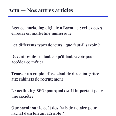
Actu — Nos autres articles
Agence marketing digitale à Bayonne : évitez ces 5
erreurs en marketing numérique
Les différents types de jours : que faut-il savoir ?
Devenir éditeur : tout ce qu'il faut savoir pour
accéder ce métier
Trouver un emploi d'assistant de direction grâce
aux cabinets de recrutement
Le netlinking SEO: pourquoi est-il important pour
une société?
Que savoir sur le coût des frais de notaire pour
l'achat d'un terrain agricole ?