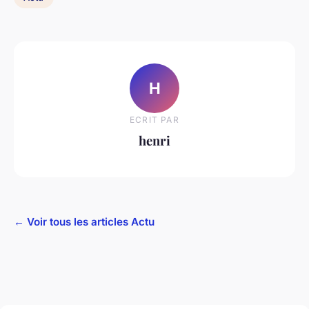
H
ECRIT PAR
henri
← Voir tous les articles Actu