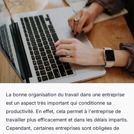
La bonne organisation du travail dans une entreprise
est un aspect très important qui conditionne sa
productivité. En effet, cela permet à l'entreprise de
travailler plus efficacement et dans les délais impartis.
Cependant, certaines entreprises sont obligées de