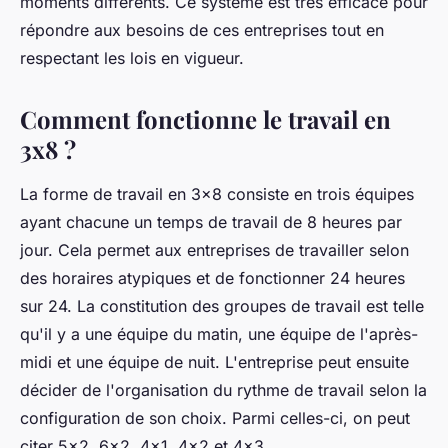
moments différents. Ce système est très efficace pour
répondre aux besoins de ces entreprises tout en
respectant les lois en vigueur.
Comment fonctionne le travail en
3x8 ?
La forme de travail en 3x8 consiste en trois équipes
ayant chacune un temps de travail de 8 heures par
jour. Cela permet aux entreprises de travailler selon
des horaires atypiques et de fonctionner 24 heures
sur 24. La constitution des groupes de travail est telle
qu'il y a une équipe du matin, une équipe de l'après-
midi et une équipe de nuit. L'entreprise peut ensuite
décider de l'organisation du rythme de travail selon la
configuration de son choix. Parmi celles-ci, on peut
citer 5x2, 6x2, 4x1, 4x2 et 4x3.