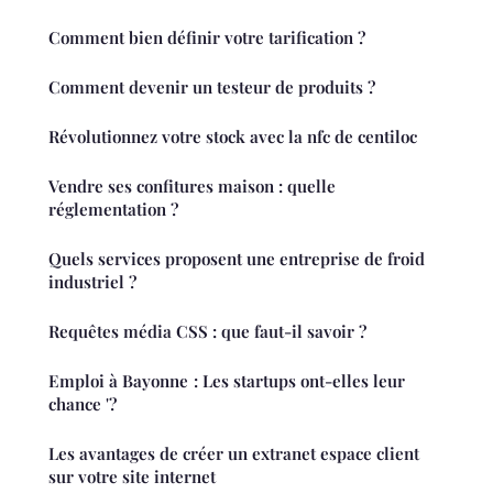
Comment bien définir votre tarification ?
Comment devenir un testeur de produits ?
Révolutionnez votre stock avec la nfc de centiloc
Vendre ses confitures maison : quelle
réglementation ?
Quels services proposent une entreprise de froid
industriel ?
Requêtes média CSS : que faut-il savoir ?
Emploi à Bayonne : Les startups ont-elles leur
chance '?
Les avantages de créer un extranet espace client
sur votre site internet