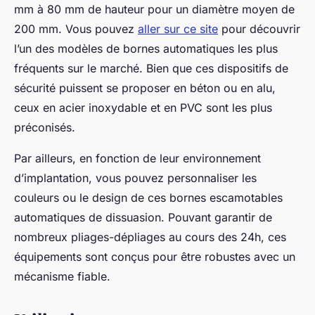
mm à 80 mm de hauteur pour un diamètre moyen de
200 mm. Vous pouvez
aller sur ce site
pour découvrir
l’un des modèles de bornes automatiques les plus
fréquents sur le marché. Bien que ces dispositifs de
sécurité puissent se proposer en béton ou en alu,
ceux en acier inoxydable et en PVC sont les plus
préconisés.
Par ailleurs, en fonction de leur environnement
d’implantation, vous pouvez personnaliser les
couleurs ou le design de ces bornes escamotables
automatiques de dissuasion. Pouvant garantir de
nombreux pliages-dépliages au cours des 24h, ces
équipements sont conçus pour être robustes avec un
mécanisme fiable.