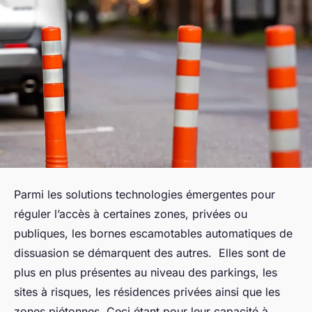
Parmi les solutions technologies émergentes pour
réguler l’accès à certaines zones, privées ou
publiques, les bornes escamotables automatiques de
dissuasion se démarquent des autres. Elles sont de
plus en plus présentes au niveau des parkings, les
sites à risques, les résidences privées ainsi que les
zones piétonnes. Ceci étant pour leur capacité à