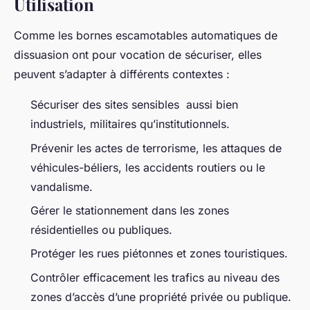
Utilisation
Comme les bornes escamotables automatiques de
dissuasion ont pour vocation de sécuriser, elles
peuvent s’adapter à différents contextes :
Sécuriser des sites sensibles aussi bien
industriels, militaires qu’institutionnels.
Prévenir les actes de terrorisme, les attaques de
véhicules-béliers, les accidents routiers ou le
vandalisme.
Gérer le stationnement dans les zones
résidentielles ou publiques.
Protéger les rues piétonnes et zones touristiques.
Contrôler efficacement les trafics au niveau des
zones d’accès d’une propriété privée ou publique.