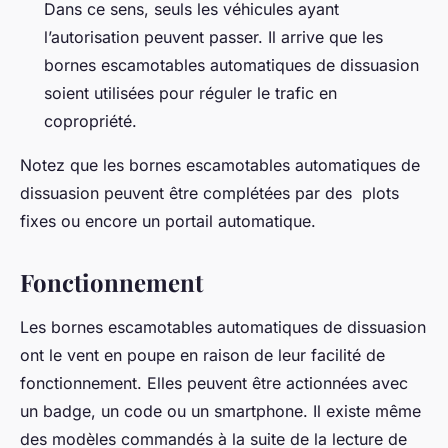
Dans ce sens, seuls les véhicules ayant
l’autorisation peuvent passer. Il arrive que les
bornes escamotables automatiques de dissuasion
soient utilisées pour réguler le trafic en
copropriété.
Notez que les bornes escamotables automatiques de
dissuasion peuvent être complétées par des plots
fixes ou encore un portail automatique.
Fonctionnement
Les bornes escamotables automatiques de dissuasion
ont le vent en poupe en raison de leur facilité de
fonctionnement. Elles peuvent être actionnées avec
un badge, un code ou un smartphone. Il existe même
des modèles commandés à la suite de la lecture de