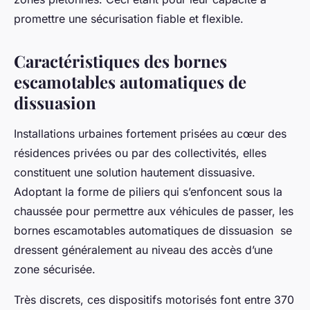
promettre une sécurisation fiable et flexible.
Caractéristiques des bornes
escamotables automatiques de
dissuasion
Installations urbaines fortement prisées au cœur des
résidences privées ou par des collectivités, elles
constituent une solution hautement dissuasive.
Adoptant la forme de piliers qui s’enfoncent sous la
chaussée pour permettre aux véhicules de passer, les
bornes escamotables automatiques de dissuasion se
dressent généralement au niveau des accès d’une
zone sécurisée.
Très discrets, ces dispositifs motorisés font entre 370