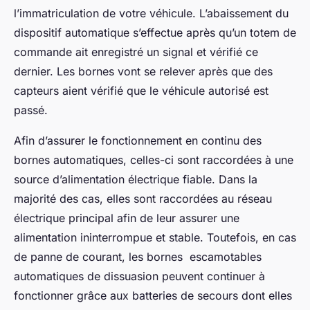
l’immatriculation de votre véhicule. L’abaissement du
dispositif automatique s’effectue après qu’un totem de
commande ait enregistré un signal et vérifié ce
dernier. Les bornes vont se relever après que des
capteurs aient vérifié que le véhicule autorisé est
passé.
Afin d’assurer le fonctionnement en continu des
bornes automatiques, celles-ci sont raccordées à une
source d’alimentation électrique fiable. Dans la
majorité des cas, elles sont raccordées au réseau
électrique principal afin de leur assurer une
alimentation ininterrompue et stable. Toutefois, en cas
de panne de courant, les bornes escamotables
automatiques de dissuasion peuvent continuer à
fonctionner grâce aux batteries de secours dont elles