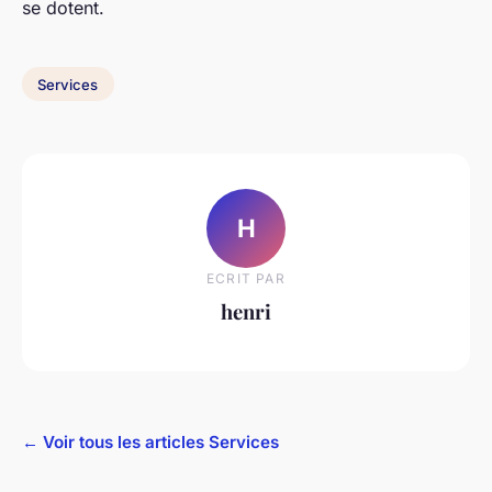
se dotent.
Services
H
ECRIT PAR
henri
← Voir tous les articles Services