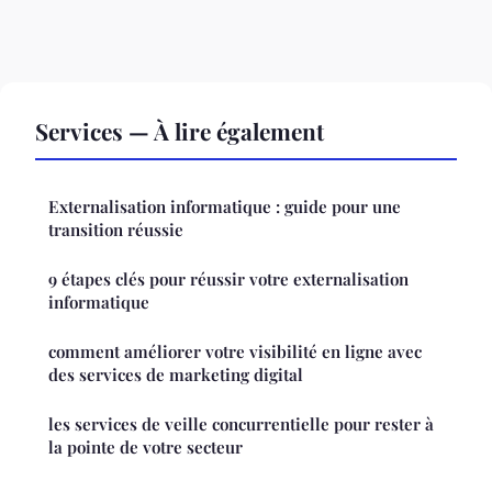
Services — À lire également
Externalisation informatique : guide pour une
transition réussie
9 étapes clés pour réussir votre externalisation
informatique
comment améliorer votre visibilité en ligne avec
des services de marketing digital
les services de veille concurrentielle pour rester à
la pointe de votre secteur