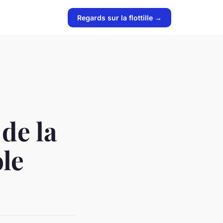
Regards sur la flottille →
 de la
le