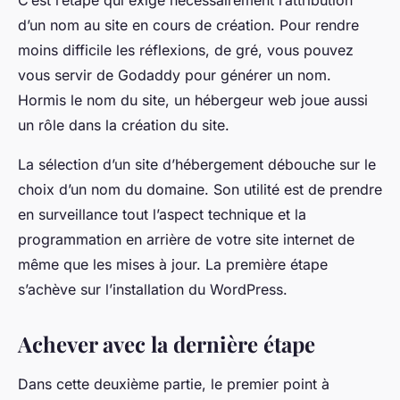
C’est l’étape qui exige nécessairement l’attribution
d’un nom au site en cours de création. Pour rendre
moins difficile les réflexions, de gré, vous pouvez
vous servir de Godaddy pour générer un nom.
Hormis le nom du site, un hébergeur web joue aussi
un rôle dans la création du site.
La sélection d’un site d’hébergement débouche sur le
choix d’un nom du domaine. Son utilité est de prendre
en surveillance tout l’aspect technique et la
programmation en arrière de votre site internet de
même que les mises à jour. La première étape
s’achève sur l’installation du WordPress.
Achever avec la dernière étape
Dans cette deuxième partie, le premier point à