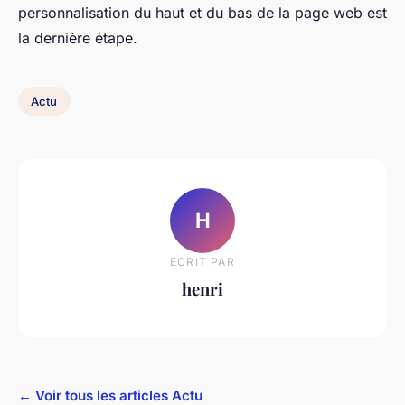
personnalisation du haut et du bas de la page web est
la dernière étape.
Actu
H
ECRIT PAR
henri
← Voir tous les articles Actu