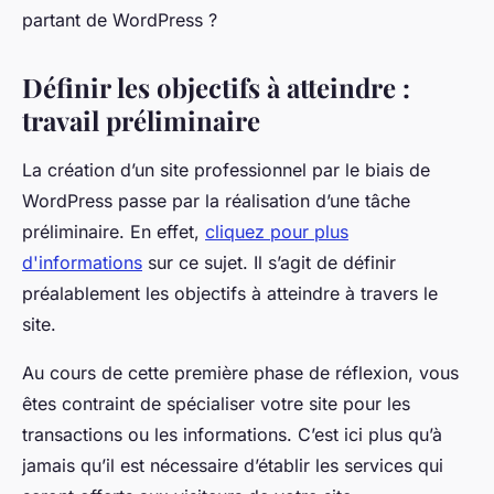
partant de WordPress ?
Définir les objectifs à atteindre :
travail préliminaire
La création d’un site professionnel par le biais de
WordPress passe par la réalisation d’une tâche
préliminaire. En effet,
cliquez pour plus
d'informations
sur ce sujet. Il s’agit de définir
préalablement les objectifs à atteindre à travers le
site.
Au cours de cette première phase de réflexion, vous
êtes contraint de spécialiser votre site pour les
transactions ou les informations. C’est ici plus qu’à
jamais qu’il est nécessaire d’établir les services qui