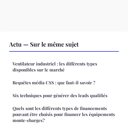
Actu — Sur le même sujet
Ventilateur industriel : les différents types
disponibles sur le marché
Requêtes média CSS : que faut-il savoir ?
Six techniques pour générer des leads qualifiés
Quels sont les différents types de financements
pouvant être choisis pour financer les équipements
monte-charges?