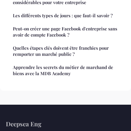
considérables pour votre entreprise
Les différents types de jours : que faut-il savoir ?
Peut-on créer une page Facebook d'entreprise sans
avoir de compte Facebook ?
Quelles étapes clés doivent être franchies pour
remporter un marché public ?
Apprendre les secrets du métier de marchand de
biens avec la MDB Academy
Deepsea Eng