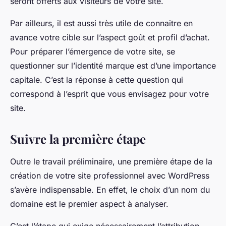
seront offerts aux visiteurs de votre site.
Par ailleurs, il est aussi très utile de connaitre en
avance votre cible sur l’aspect goût et profil d’achat.
Pour préparer l’émergence de votre site, se
questionner sur l’identité marque est d’une importance
capitale. C’est la réponse à cette question qui
correspond à l’esprit que vous envisagez pour votre
site.
Suivre la première étape
Outre le travail préliminaire, une première étape de la
création de votre site professionnel avec WordPress
s’avère indispensable. En effet, le choix d’un nom du
domaine est le premier aspect à analyser.