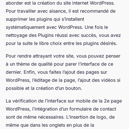
aborder est la création du site internet WordPress.
Pour travailler avec aisance, il est recommandé de
supprimer les plugins qui s’installent
systématiquement avec WordPress. Une fois le
nettoyage des Plugins réussi avec succès, vous avez
pour la suite le libre choix entre les plugins désirés.
Pour rendre attrayant votre site, vous pouvez penser
à un thème de qualité pour parer l’interface de ce
dernier. Enfin, vous faites l’ajout des pages sur
WordPress, l’éditage de la page, l’ajout des vidéos si
possible et la création d’un bouton.
La vérification de l’interface sur mobile de la 2e page
WordPress, l’intégration d’un formulaire de contact
sont de même nécessaires. L’insertion de logo, de
même que dans les onglets en plus de la