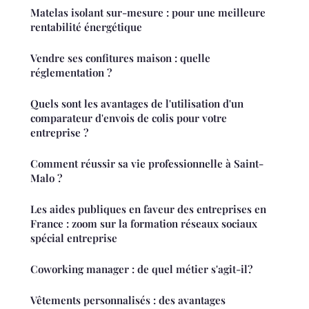
Matelas isolant sur-mesure : pour une meilleure
rentabilité énergétique
Vendre ses confitures maison : quelle
réglementation ?
Quels sont les avantages de l'utilisation d'un
comparateur d'envois de colis pour votre
entreprise ?
Comment réussir sa vie professionnelle à Saint-
Malo ?
Les aides publiques en faveur des entreprises en
France : zoom sur la formation réseaux sociaux
spécial entreprise
Coworking manager : de quel métier s'agit-il?
Vêtements personnalisés : des avantages