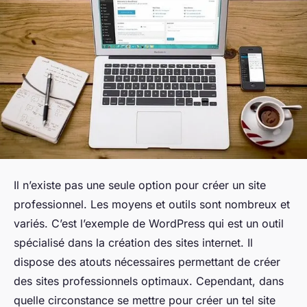
Il n’existe pas une seule option pour créer un site
professionnel. Les moyens et outils sont nombreux et
variés. C’est l’exemple de WordPress qui est un outil
spécialisé dans la création des sites internet. Il
dispose des atouts nécessaires permettant de créer
des sites professionnels optimaux. Cependant, dans
quelle circonstance se mettre pour créer un tel site