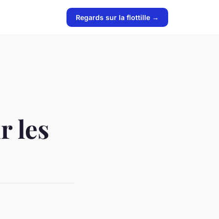
Regards sur la flottille →
r les