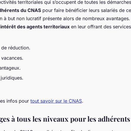
ectivités territoriales qui s’occupent de toutes les démarches
dhérents du CNAS
pour faire bénéficier leurs salariés de ce
on à but non lucratif présente alors de nombreux avantages.
intérêt des agents territoriaux
en leur offrant des services
de réduction.
 vacances.
antageux.
juridiques.
res infos pour
tout savoir sur le CNAS
.
ges à tous les niveaux pour les adhérents